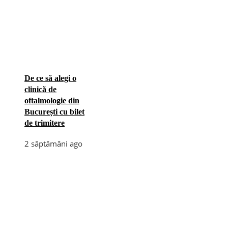
De ce să alegi o
clinică de
oftalmologie din
București cu bilet
de trimitere
2 săptămâni ago