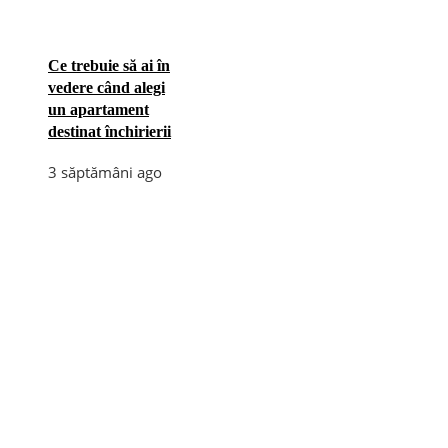
Ce trebuie să ai în
vedere când alegi
un apartament
destinat închirierii
3 săptămâni ago