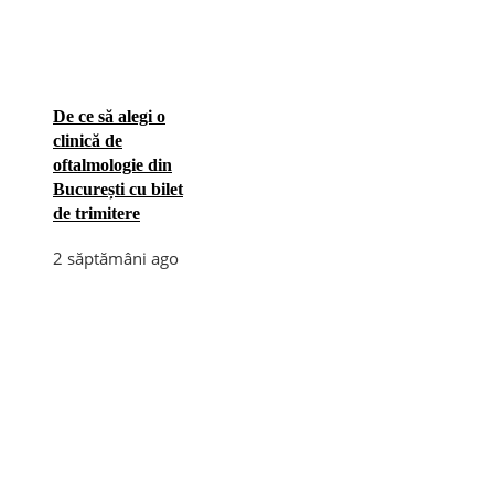
De ce să alegi o
clinică de
oftalmologie din
București cu bilet
de trimitere
2 săptămâni ago