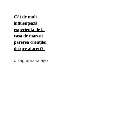
Cât de mult
influențează
experiența de la
casa de marcat
părerea clienților
despre afaceri?
o săptămână ago