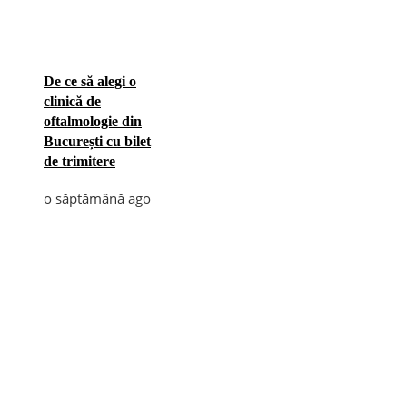
De ce să alegi o
clinică de
oftalmologie din
București cu bilet
de trimitere
o săptămână ago