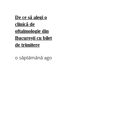
De ce să alegi o
clinică de
oftalmologie din
București cu bilet
de trimitere
o săptămână ago