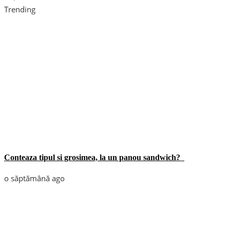
Trending
Conteaza tipul si grosimea, la un panou sandwich?
o săptămână ago