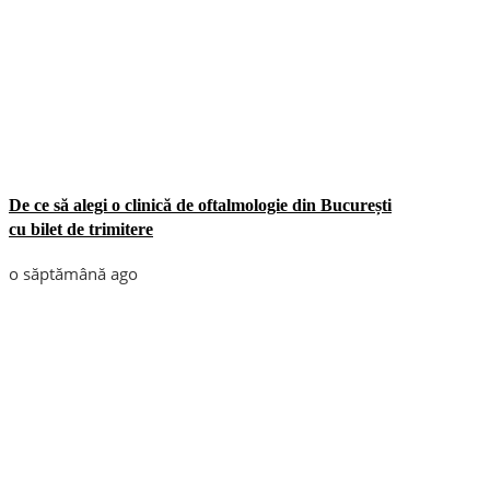
De ce să alegi o clinică de oftalmologie din București
cu bilet de trimitere
o săptămână ago