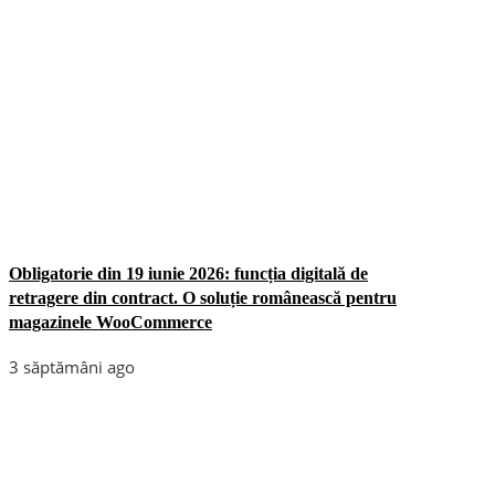
Obligatorie din 19 iunie 2026: funcția digitală de
retragere din contract. O soluție românească pentru
magazinele WooCommerce
3 săptămâni ago