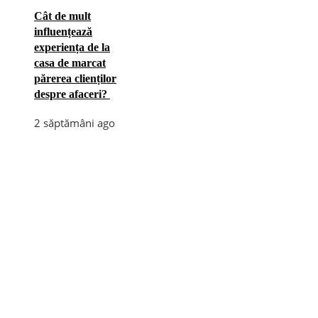
Cât de mult
influențează
experiența de la
casa de marcat
părerea clienților
despre afaceri?
2 săptămâni ago