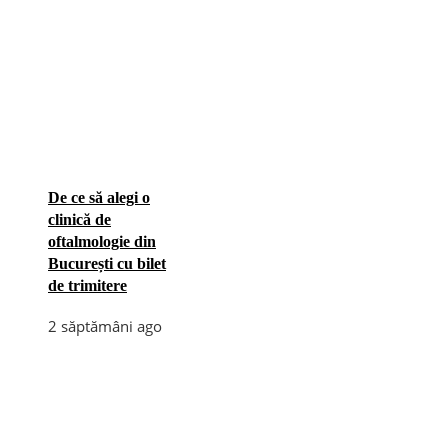
De ce să alegi o
clinică de
oftalmologie din
București cu bilet
de trimitere
2 săptămâni ago