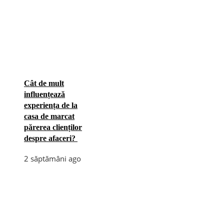
Cât de mult
influențează
experiența de la
casa de marcat
părerea clienților
despre afaceri?
2 săptămâni ago