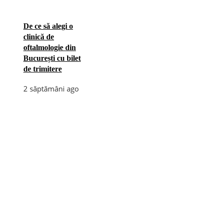
De ce să alegi o
clinică de
oftalmologie din
București cu bilet
de trimitere
2 săptămâni ago