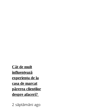
Cât de mult
influențează
experiența de la
casa de marcat
părerea clienților
despre afaceri?
2 săptămâni ago