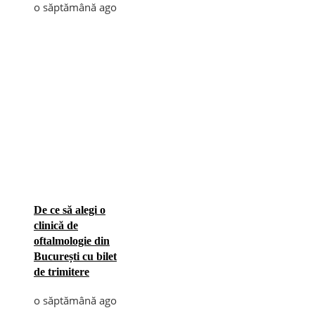
o săptămână ago
De ce să alegi o
clinică de
oftalmologie din
București cu bilet
de trimitere
o săptămână ago