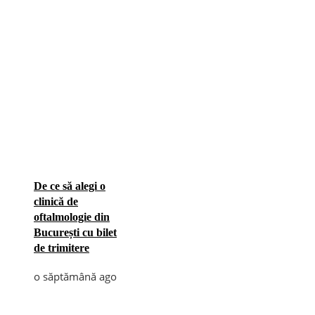
De ce să alegi o
clinică de
oftalmologie din
București cu bilet
de trimitere
o săptămână ago