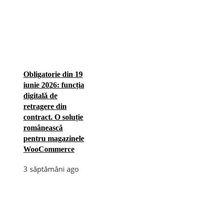
Obligatorie din 19
iunie 2026: funcția
digitală de
retragere din
contract. O soluție
românească
pentru magazinele
WooCommerce
3 săptămâni ago