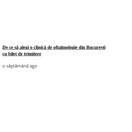
De ce să alegi o clinică de oftalmologie din București
cu bilet de trimitere
o săptămână ago