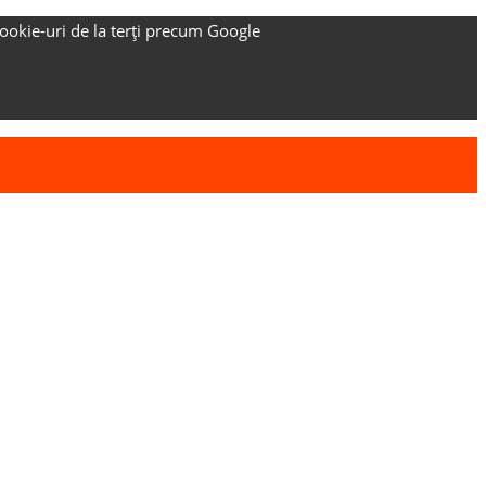
ookie-uri de la terți precum Google