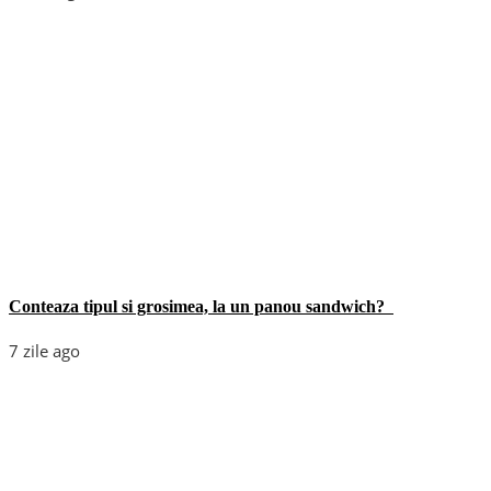
Conteaza tipul si grosimea, la un panou sandwich?
7 zile ago