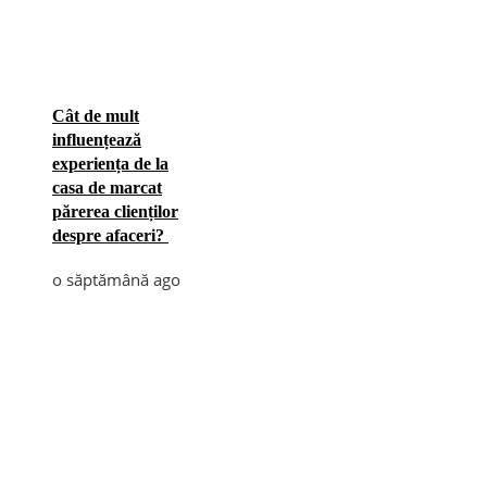
Cât de mult
influențează
experiența de la
casa de marcat
părerea clienților
despre afaceri?
o săptămână ago