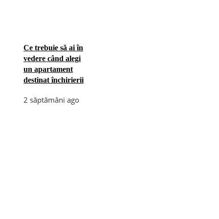
Ce trebuie să ai în
vedere când alegi
un apartament
destinat închirierii
2 săptămâni ago