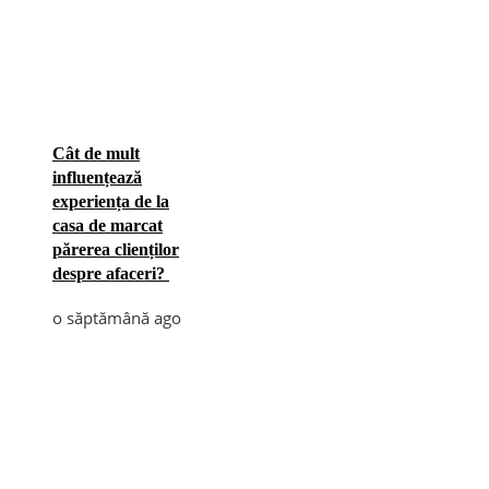
Cât de mult
influențează
experiența de la
casa de marcat
părerea clienților
despre afaceri?
o săptămână ago