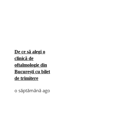
De ce să alegi o
clinică de
oftalmologie din
București cu bilet
de trimitere
o săptămână ago