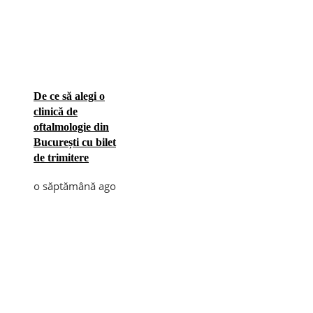
De ce să alegi o
clinică de
oftalmologie din
București cu bilet
de trimitere
o săptămână ago