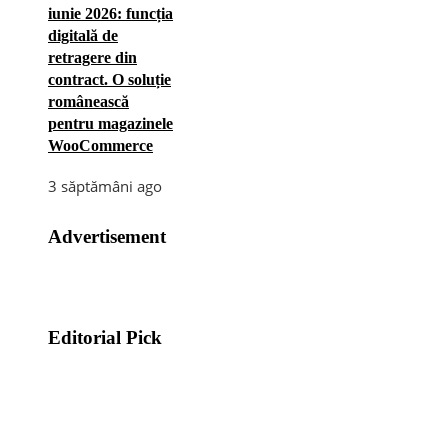
iunie 2026: funcția
digitală de
retragere din
contract. O soluție
românească
pentru magazinele
WooCommerce
3 săptămâni ago
Advertisement
Editorial Pick