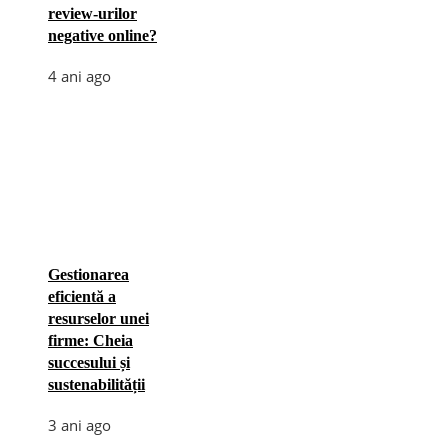
review-urilor
negative online?
4 ani ago
Gestionarea
eficientă a
resurselor unei
firme: Cheia
succesului și
sustenabilității
3 ani ago