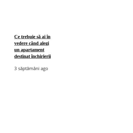
Ce trebuie să ai în
vedere când alegi
un apartament
destinat închirierii
3 săptămâni ago