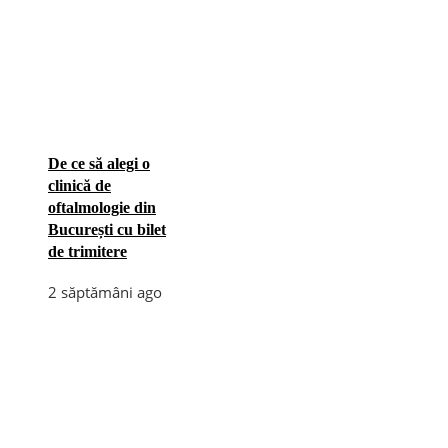
De ce să alegi o
clinică de
oftalmologie din
București cu bilet
de trimitere
2 săptămâni ago