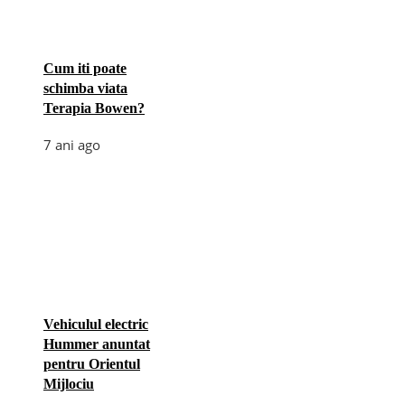
Cum iti poate
schimba viata
Terapia Bowen?
7 ani ago
Vehiculul electric
Hummer anuntat
pentru Orientul
Mijlociu