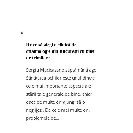
De ce să alegi o clinică de
oftalmologie din București cu bilet
de trimitere
Sergiu Macicasan
o săptămână ago
Sănătatea ochilor este unul dintre
cele mai importante aspecte ale
stării tale generale de bine, chiar
dacă de multe ori ajungi să o
neglijezi. De cele mai multe ori,
problemele de...