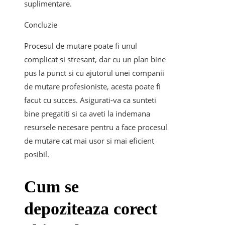
suplimentare.
Concluzie
Procesul de mutare poate fi unul
complicat si stresant, dar cu un plan bine
pus la punct si cu ajutorul unei companii
de mutare profesioniste, acesta poate fi
facut cu succes. Asigurati-va ca sunteti
bine pregatiti si ca aveti la indemana
resursele necesare pentru a face procesul
de mutare cat mai usor si mai eficient
posibil.
Cum se
depoziteaza corect