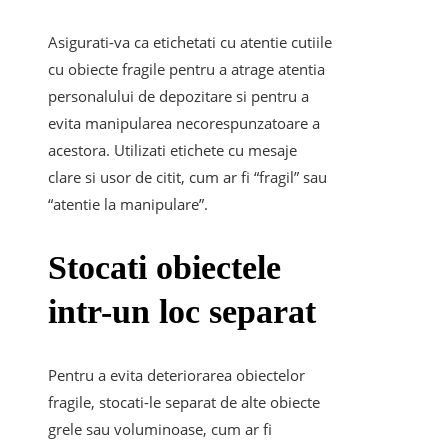
Asigurati-va ca etichetati cu atentie cutiile
cu obiecte fragile pentru a atrage atentia
personalului de depozitare si pentru a
evita manipularea necorespunzatoare a
acestora. Utilizati etichete cu mesaje
clare si usor de citit, cum ar fi “fragil” sau
“atentie la manipulare”.
Stocati obiectele
intr-un loc separat
Pentru a evita deteriorarea obiectelor
fragile, stocati-le separat de alte obiecte
grele sau voluminoase, cum ar fi