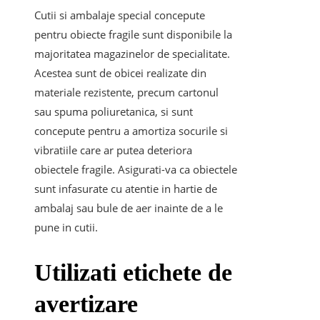
Cutii si ambalaje special concepute
pentru obiecte fragile sunt disponibile la
majoritatea magazinelor de specialitate.
Acestea sunt de obicei realizate din
materiale rezistente, precum cartonul
sau spuma poliuretanica, si sunt
concepute pentru a amortiza socurile si
vibratiile care ar putea deteriora
obiectele fragile. Asigurati-va ca obiectele
sunt infasurate cu atentie in hartie de
ambalaj sau bule de aer inainte de a le
pune in cutii.
Utilizati etichete de
avertizare