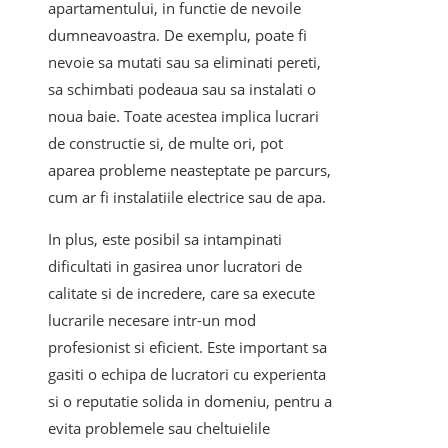
apartamentului, in functie de nevoile
dumneavoastra. De exemplu, poate fi
nevoie sa mutati sau sa eliminati pereti,
sa schimbati podeaua sau sa instalati o
noua baie. Toate acestea implica lucrari
de constructie si, de multe ori, pot
aparea probleme neasteptate pe parcurs,
cum ar fi instalatiile electrice sau de apa.
In plus, este posibil sa intampinati
dificultati in gasirea unor lucratori de
calitate si de incredere, care sa execute
lucrarile necesare intr-un mod
profesionist si eficient. Este important sa
gasiti o echipa de lucratori cu experienta
si o reputatie solida in domeniu, pentru a
evita problemele sau cheltuielile