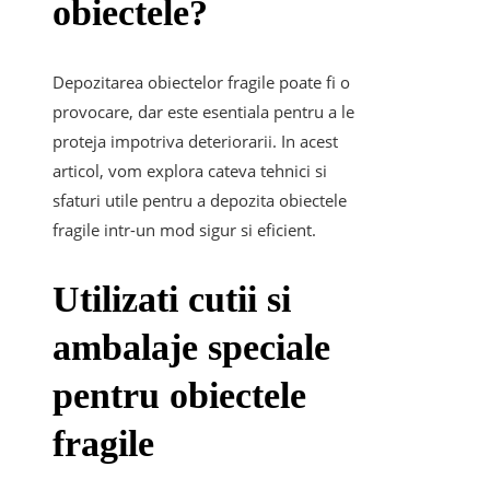
obiectele?
Depozitarea obiectelor fragile poate fi o
provocare, dar este esentiala pentru a le
proteja impotriva deteriorarii. In acest
articol, vom explora cateva tehnici si
sfaturi utile pentru a depozita obiectele
fragile intr-un mod sigur si eficient.
Utilizati cutii si
ambalaje speciale
pentru obiectele
fragile