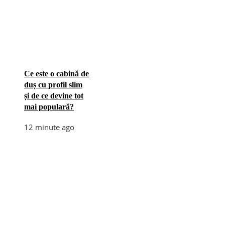
Ce este o cabină de
duș cu profil slim
și de ce devine tot
mai populară?
12 minute ago