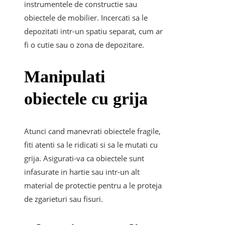
instrumentele de constructie sau
obiectele de mobilier. Incercati sa le
depozitati intr-un spatiu separat, cum ar
fi o cutie sau o zona de depozitare.
Manipulati
obiectele cu grija
Atunci cand manevrati obiectele fragile,
fiti atenti sa le ridicati si sa le mutati cu
grija. Asigurati-va ca obiectele sunt
infasurate in hartie sau intr-un alt
material de protectie pentru a le proteja
de zgarieturi sau fisuri.