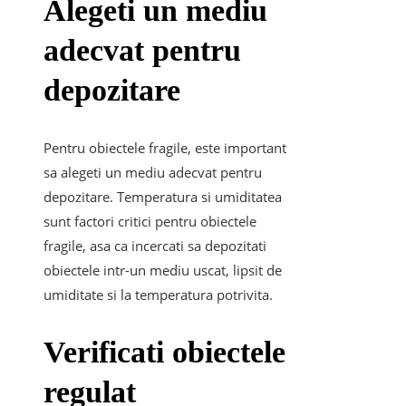
Alegeti un mediu
adecvat pentru
depozitare
Pentru obiectele fragile, este important
sa alegeti un mediu adecvat pentru
depozitare. Temperatura si umiditatea
sunt factori critici pentru obiectele
fragile, asa ca incercati sa depozitati
obiectele intr-un mediu uscat, lipsit de
umiditate si la temperatura potrivita.
Verificati obiectele
regulat