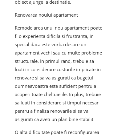
obiect ajunge la destinatie.
Renovarea noului apartament
Remodelarea unui nou apartament poate
fi o experienta dificila si frustranta, in
special daca este vorba despre un
apartament vechi sau cu multe probleme
structurale. In primul rand, trebuie sa
luati in considerare costurile implicate in
renovare si sa va asigurati ca bugetul
dumneavoastra este suficient pentru a
acoperi toate cheltuielile. In plus, trebuie
sa luati in considerare si timpul necesar
pentru a finaliza renovarile si sa va
asigurati ca aveti un plan bine stabilit.
O alta dificultate poate fi reconfigurarea