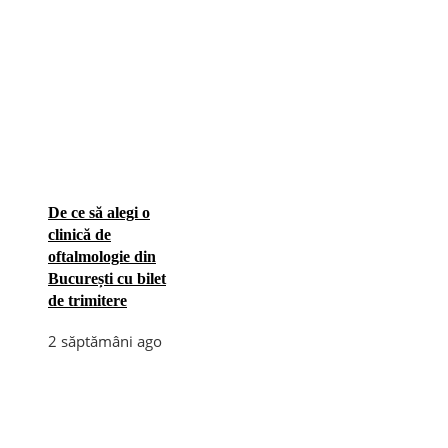
De ce să alegi o
clinică de
oftalmologie din
București cu bilet
de trimitere
2 săptămâni ago