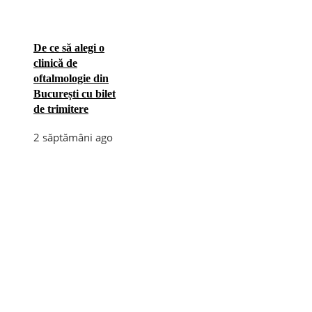
De ce să alegi o
clinică de
oftalmologie din
București cu bilet
de trimitere
2 săptămâni ago