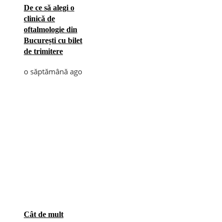
De ce să alegi o
clinică de
oftalmologie din
București cu bilet
de trimitere
o săptămână ago
Cât de mult