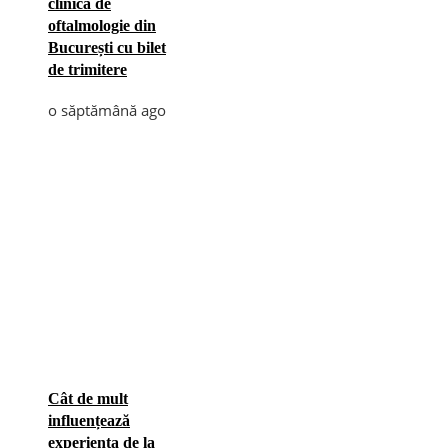
clinică de
oftalmologie din
București cu bilet
de trimitere
o săptămână ago
Cât de mult
influențează
experiența de la