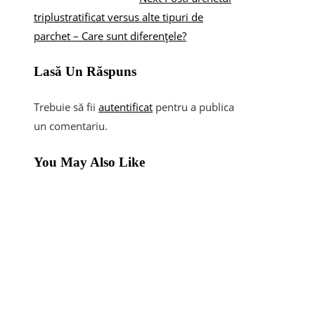
triplustratificat versus alte tipuri de
parchet – Care sunt diferențele?
Lasă Un Răspuns
Trebuie să fii
autentificat
pentru a publica
un comentariu.
You May Also Like