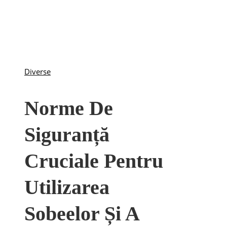
Diverse
Norme De
Siguranță
Cruciale Pentru
Utilizarea
Sobeelor Și A