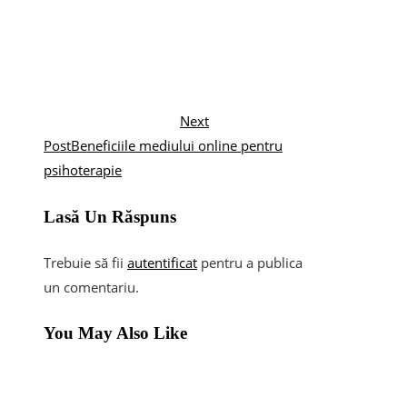
Next
Post
Beneficiile mediului online pentru
psihoterapie
Lasă Un Răspuns
Trebuie să fii
autentificat
pentru a publica
un comentariu.
You May Also Like