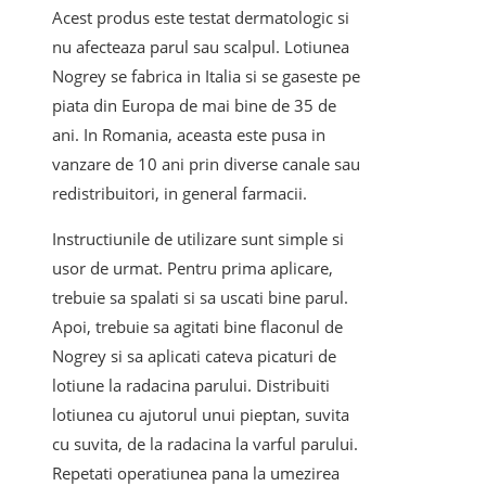
Acest produs este testat dermatologic si
nu afecteaza parul sau scalpul. Lotiunea
Nogrey se fabrica in Italia si se gaseste pe
piata din Europa de mai bine de 35 de
ani. In Romania, aceasta este pusa in
vanzare de 10 ani prin diverse canale sau
redistribuitori, in general farmacii.
Instructiunile de utilizare sunt simple si
usor de urmat. Pentru prima aplicare,
trebuie sa spalati si sa uscati bine parul.
Apoi, trebuie sa agitati bine flaconul de
Nogrey si sa aplicati cateva picaturi de
lotiune la radacina parului. Distribuiti
lotiunea cu ajutorul unui pieptan, suvita
cu suvita, de la radacina la varful parului.
Repetati operatiunea pana la umezirea