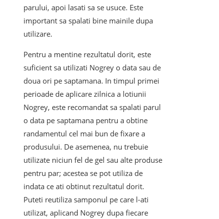
parului, apoi lasati sa se usuce. Este
important sa spalati bine mainile dupa
utilizare.
Pentru a mentine rezultatul dorit, este
suficient sa utilizati Nogrey o data sau de
doua ori pe saptamana. In timpul primei
perioade de aplicare zilnica a lotiunii
Nogrey, este recomandat sa spalati parul
o data pe saptamana pentru a obtine
randamentul cel mai bun de fixare a
produsului. De asemenea, nu trebuie
utilizate niciun fel de gel sau alte produse
pentru par; acestea se pot utiliza de
indata ce ati obtinut rezultatul dorit.
Puteti reutiliza samponul pe care l-ati
utilizat, aplicand Nogrey dupa fiecare