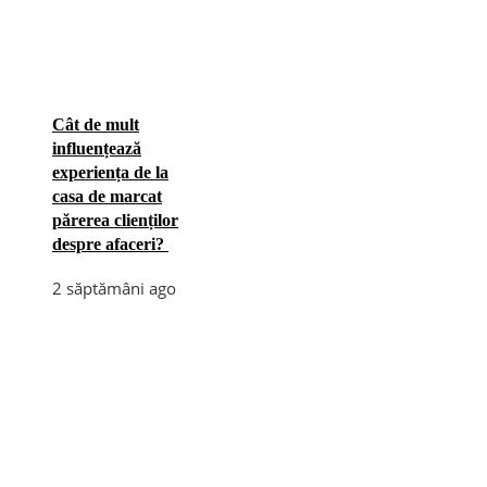
Cât de mult
influențează
experiența de la
casa de marcat
părerea clienților
despre afaceri?
2 săptămâni ago