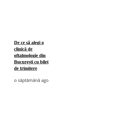
De ce să alegi o
clinică de
oftalmologie din
București cu bilet
de trimitere
o săptămână ago