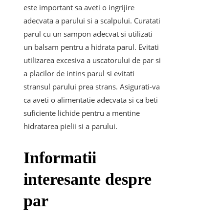
este important sa aveti o ingrijire
adecvata a parului si a scalpului. Curatati
parul cu un sampon adecvat si utilizati
un balsam pentru a hidrata parul. Evitati
utilizarea excesiva a uscatorului de par si
a placilor de intins parul si evitati
stransul parului prea strans. Asigurati-va
ca aveti o alimentatie adecvata si ca beti
suficiente lichide pentru a mentine
hidratarea pielii si a parului.
Informatii
interesante despre
par