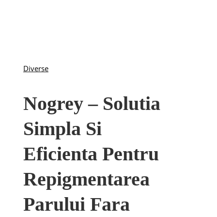
Diverse
Nogrey – Solutia
Simpla Si
Eficienta Pentru
Repigmentarea
Parului Fara