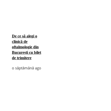
De ce să alegi o
clinică de
oftalmologie din
București cu bilet
de trimitere
o săptămână ago