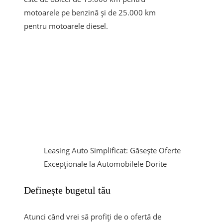
motoarele pe benzină și de 25.000 km
pentru motoarele diesel.
Leasing Auto Simplificat: Găsește Oferte
Excepționale la Automobilele Dorite
Definește bugetul tău
Atunci când vrei să profiți de o ofertă de