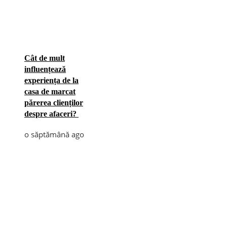
Cât de mult
influențează
experiența de la
casa de marcat
părerea clienților
despre afaceri?
o săptămână ago