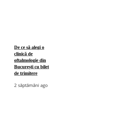
De ce să alegi o
clinică de
oftalmologie din
București cu bilet
de trimitere
2 săptămâni ago