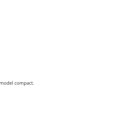
n model compact.