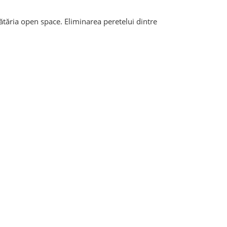
tăria open space. Eliminarea peretelui dintre