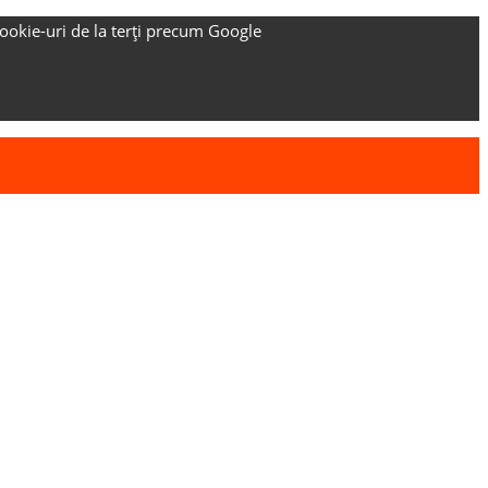
ookie-uri de la terți precum Google