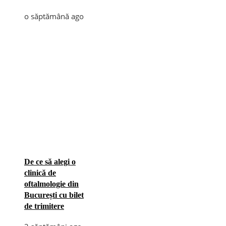
o săptămână ago
De ce să alegi o
clinică de
oftalmologie din
București cu bilet
de trimitere