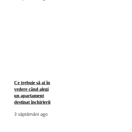
Ce trebuie să ai în
vedere când alegi
un apartament
destinat închirierii
3 săptămâni ago