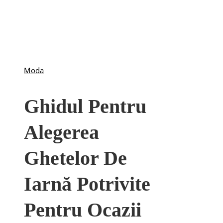
Moda
Ghidul Pentru
Alegerea
Ghetelor De
Iarnă Potrivite
Pentru Ocazii