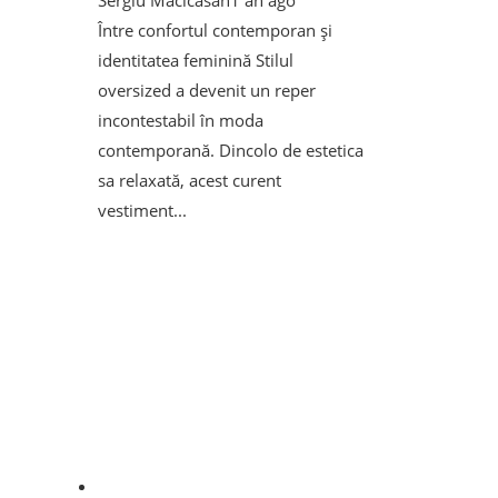
Între confortul contemporan și
identitatea feminină Stilul
oversized a devenit un reper
incontestabil în moda
contemporană. Dincolo de estetica
sa relaxată, acest curent
vestiment...