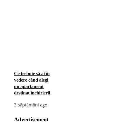
Ce trebuie să ai în
vedere când alegi
un apartament
destinat închirierii
3 săptămâni ago
Advertisement