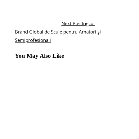
Next Post
Ingco:
Brand Global de Scule pentru Amatori și
Semiprofesionali
You May Also Like