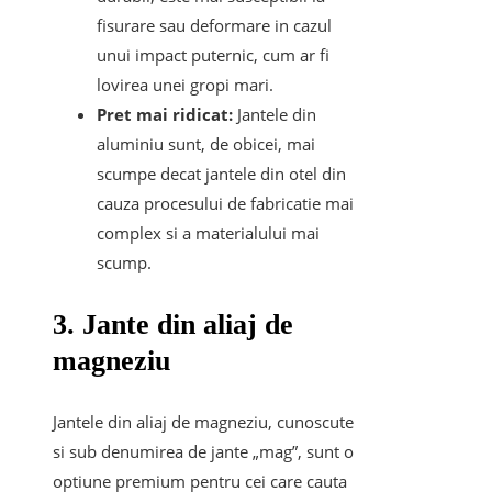
fisurare sau deformare in cazul
unui impact puternic, cum ar fi
lovirea unei gropi mari.
Pret mai ridicat:
Jantele din
aluminiu sunt, de obicei, mai
scumpe decat jantele din otel din
cauza procesului de fabricatie mai
complex si a materialului mai
scump.
3. Jante din aliaj de
magneziu
Jantele din aliaj de magneziu, cunoscute
si sub denumirea de jante „mag”, sunt o
optiune premium pentru cei care cauta