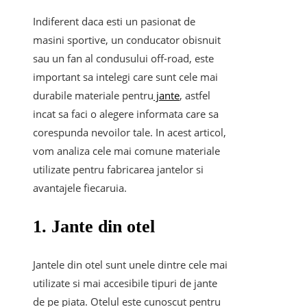
Indiferent daca esti un pasionat de
masini sportive, un conducator obisnuit
sau un fan al condusului off-road, este
important sa intelegi care sunt cele mai
durabile materiale pentru
jante
, astfel
incat sa faci o alegere informata care sa
corespunda nevoilor tale. In acest articol,
vom analiza cele mai comune materiale
utilizate pentru fabricarea jantelor si
avantajele fiecaruia.
1. Jante din otel
Jantele din otel sunt unele dintre cele mai
utilizate si mai accesibile tipuri de jante
de pe piata. Otelul este cunoscut pentru