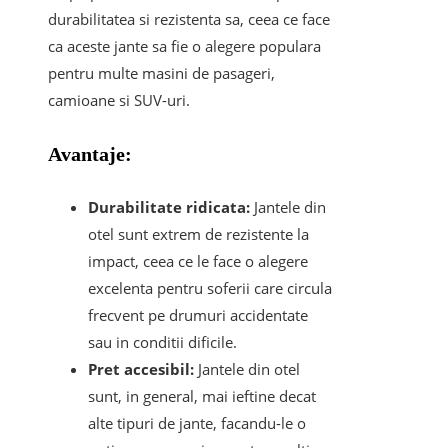
durabilitatea si rezistenta sa, ceea ce face
ca aceste jante sa fie o alegere populara
pentru multe masini de pasageri,
camioane si SUV-uri.
Avantaje:
Durabilitate ridicata:
Jantele din
otel sunt extrem de rezistente la
impact, ceea ce le face o alegere
excelenta pentru soferii care circula
frecvent pe drumuri accidentate
sau in conditii dificile.
Pret accesibil:
Jantele din otel
sunt, in general, mai ieftine decat
alte tipuri de jante, facandu-le o