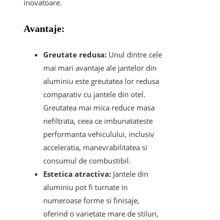
inovatoare.
Avantaje:
Greutate redusa:
Unul dintre cele
mai mari avantaje ale jantelor din
aluminiu este greutatea lor redusa
comparativ cu jantele din otel.
Greutatea mai mica reduce masa
nefiltrata, ceea ce imbunatateste
performanta vehiculului, inclusiv
acceleratia, manevrabilitatea si
consumul de combustibil.
Estetica atractiva:
Jantele din
aluminiu pot fi turnate in
numeroase forme si finisaje,
oferind o varietate mare de stiluri,