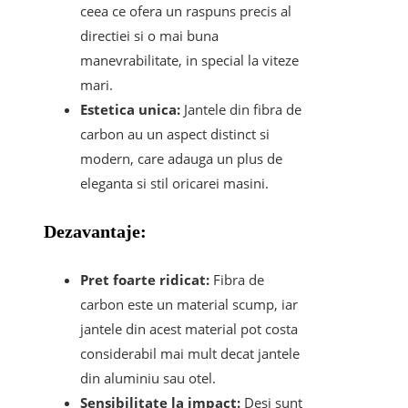
ceea ce ofera un raspuns precis al
directiei si o mai buna
manevrabilitate, in special la viteze
mari.
Estetica unica:
Jantele din fibra de
carbon au un aspect distinct si
modern, care adauga un plus de
eleganta si stil oricarei masini.
Dezavantaje:
Pret foarte ridicat:
Fibra de
carbon este un material scump, iar
jantele din acest material pot costa
considerabil mai mult decat jantele
din aluminiu sau otel.
Sensibilitate la impact:
Desi sunt