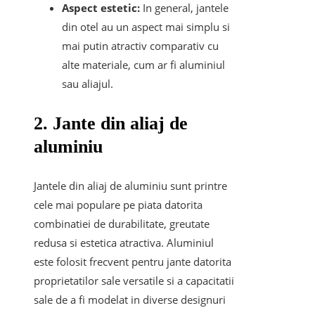
Aspect estetic:
In general, jantele
din otel au un aspect mai simplu si
mai putin atractiv comparativ cu
alte materiale, cum ar fi aluminiul
sau aliajul.
2. Jante din aliaj de
aluminiu
Jantele din aliaj de aluminiu sunt printre
cele mai populare pe piata datorita
combinatiei de durabilitate, greutate
redusa si estetica atractiva. Aluminiul
este folosit frecvent pentru jante datorita
proprietatilor sale versatile si a capacitatii
sale de a fi modelat in diverse designuri