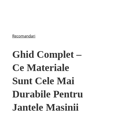
Recomandari
Ghid Complet –
Ce Materiale
Sunt Cele Mai
Durabile Pentru
Jantele Masinii