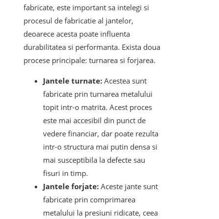
fabricate, este important sa intelegi si
procesul de fabricatie al jantelor,
deoarece acesta poate influenta
durabilitatea si performanta. Exista doua
procese principale: turnarea si forjarea.
Jantele turnate:
Acestea sunt
fabricate prin turnarea metalului
topit intr-o matrita. Acest proces
este mai accesibil din punct de
vedere financiar, dar poate rezulta
intr-o structura mai putin densa si
mai susceptibila la defecte sau
fisuri in timp.
Jantele forjate:
Aceste jante sunt
fabricate prin comprimarea
metalului la presiuni ridicate, ceea