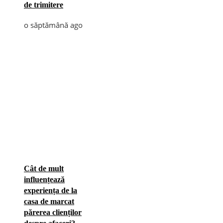
de trimitere
o săptămână ago
Cât de mult
influențează
experiența de la
casa de marcat
părerea clienților