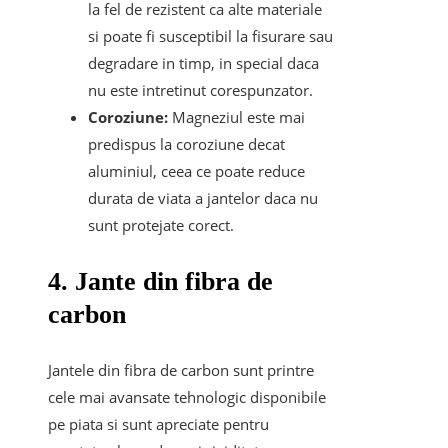
la fel de rezistent ca alte materiale
si poate fi susceptibil la fisurare sau
degradare in timp, in special daca
nu este intretinut corespunzator.
Coroziune:
Magneziul este mai
predispus la coroziune decat
aluminiul, ceea ce poate reduce
durata de viata a jantelor daca nu
sunt protejate corect.
4. Jante din fibra de
carbon
Jantele din fibra de carbon sunt printre
cele mai avansate tehnologic disponibile
pe piata si sunt apreciate pentru