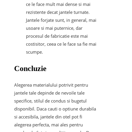
ce le face mult mai dense si mai
rezistente decat jantele turnate.
Jantele forjate sunt, in general, mai
usoare si mai puternice, dar
procesul de fabricatie este mai
costisitor, ceea ce le face sa fie mai
scumpe.
Concluzie
Alegerea materialului potrivit pentru
jantele tale depinde de nevoile tale
specifice, stilul de condus si bugetul
disponibil. Daca cauti o optiune durabila
si accesibila, jantele din otel pot fi
alegerea perfecta, mai ales pentru