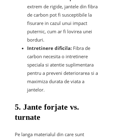
extrem de rigide, jantele din fibra
de carbon pot fi susceptibile la
fisurare in cazul unui impact
puternic, cum ar fi lovirea unei
borduri.
Intretinere dificila:
Fibra de
carbon necesita o intretinere
speciala si atentie suplimentara
pentru a preveni deteriorarea si a
maximiza durata de viata a
jantelor.
5. Jante forjate vs.
turnate
Pe langa materialul din care sunt