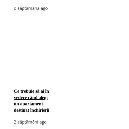
o săptămână ago
Ce trebuie să ai în
vedere când alegi
un apartament
destinat închirierii
2 săptămâni ago