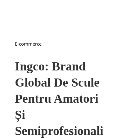
E-commerce
Ingco: Brand
Global De Scule
Pentru Amatori
Și
Semiprofesionali