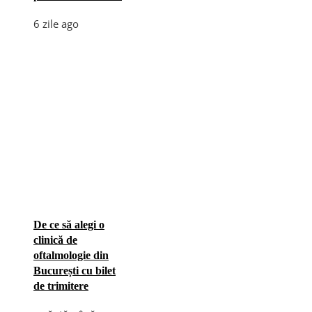
6 zile ago
De ce să alegi o
clinică de
oftalmologie din
București cu bilet
de trimitere