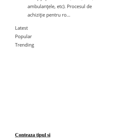
ambulanțele, etc). Procesul de
achiziție pentru ro...
Latest
Popular
Trending
Conteaza tipul si