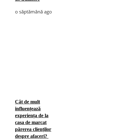
o săptămână ago
Cât de mult
influențează
experiența de la
casa de marcat
părerea clienților
despre afaceri?