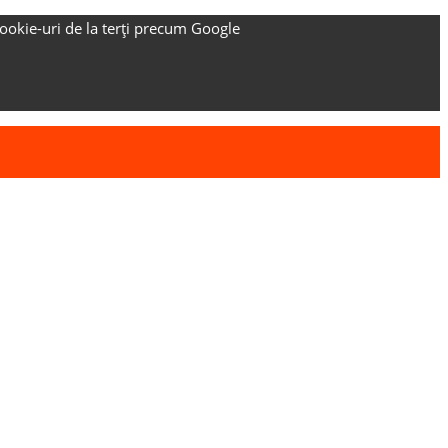
ookie-uri de la terți precum Google