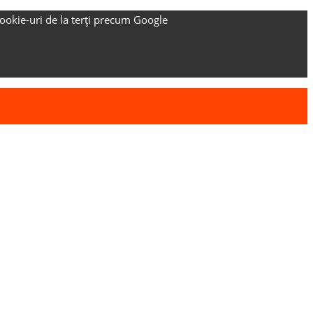
ookie-uri de la terți precum Google