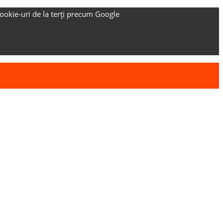
ookie-uri de la terți precum Google