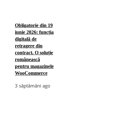
Obligatorie din 19
iunie 2026: funcția
digitală de
retragere din
contract. O soluție
românească
pentru magazinele
WooCommerce
3 săptămâni ago