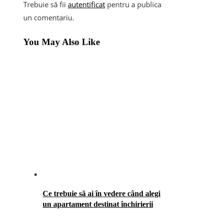
Trebuie să fii
autentificat
pentru a publica
un comentariu.
You May Also Like
Ce trebuie să ai în vedere când alegi
un apartament destinat închirierii