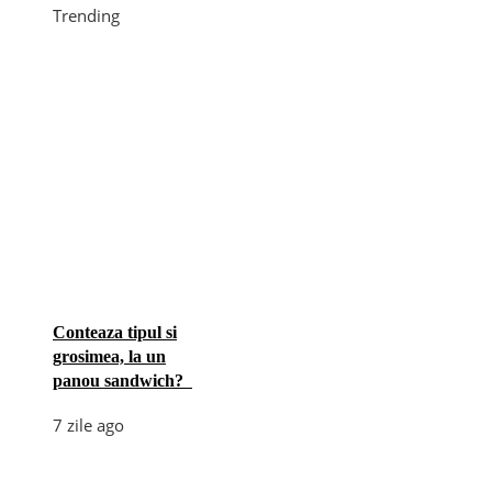
Trending
Conteaza tipul si
grosimea, la un
panou sandwich?
7 zile ago