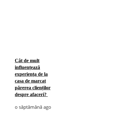
Cât de mult
influențează
experiența de la
casa de marcat
părerea clienților
despre afaceri?
o săptămână ago