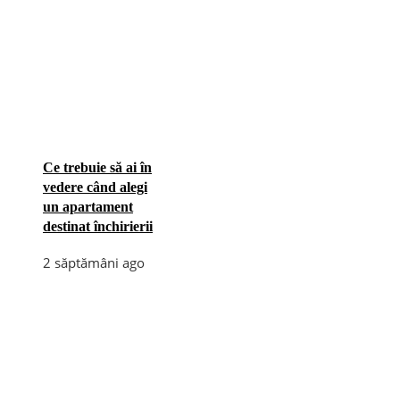
Ce trebuie să ai în
vedere când alegi
un apartament
destinat închirierii
2 săptămâni ago