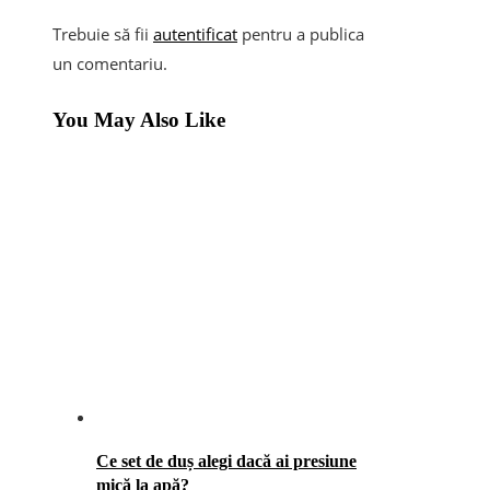
Trebuie să fii
autentificat
pentru a publica
un comentariu.
You May Also Like
Ce set de duș alegi dacă ai presiune
mică la apă?