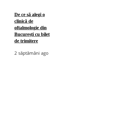
De ce să alegi o
clinică de
oftalmologie din
București cu bilet
de trimitere
2 săptămâni ago