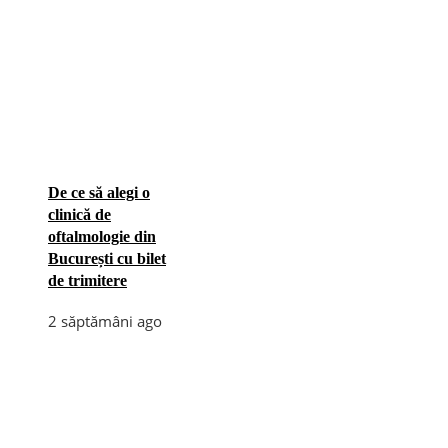
De ce să alegi o
clinică de
oftalmologie din
București cu bilet
de trimitere
2 săptămâni ago