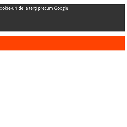
ookie-uri de la terți precum Google