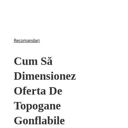
Recomandari
Cum Să
Dimensionez
Oferta De
Topogane
Gonflabile