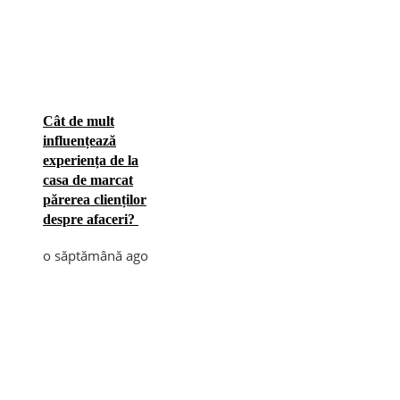
Cât de mult
influențează
experiența de la
casa de marcat
părerea clienților
despre afaceri?
o săptămână ago