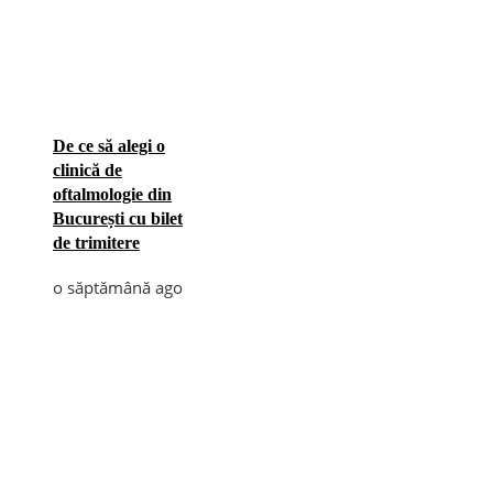
De ce să alegi o
clinică de
oftalmologie din
București cu bilet
de trimitere
o săptămână ago