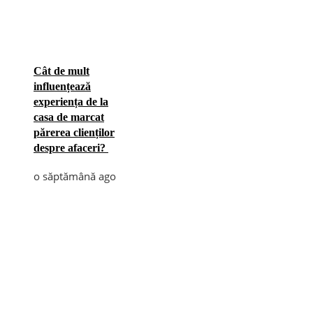
Cât de mult
influențează
experiența de la
casa de marcat
părerea clienților
despre afaceri?
o săptămână ago