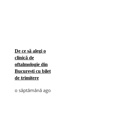
De ce să alegi o
clinică de
oftalmologie din
București cu bilet
de trimitere
o săptămână ago