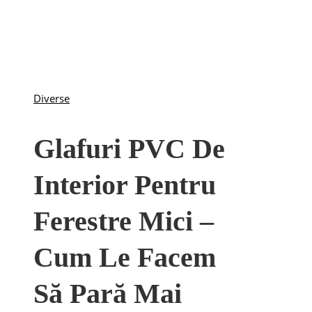
Diverse
Glafuri PVC De
Interior Pentru
Ferestre Mici –
Cum Le Facem
Să Pară Mai