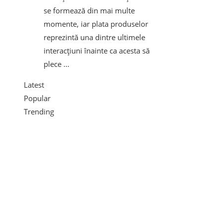
se formează din mai multe
momente, iar plata produselor
reprezintă una dintre ultimele
interacțiuni înainte ca acesta să
plece ...
Latest
Popular
Trending