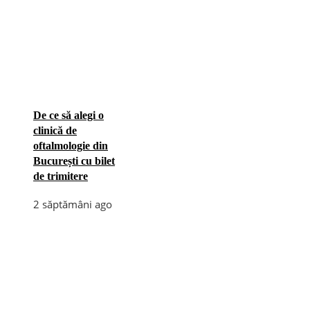
De ce să alegi o
clinică de
oftalmologie din
București cu bilet
de trimitere
2 săptămâni ago