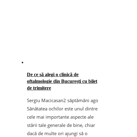
De ce să alegi o clinică de
oftalmologie din București cu bilet
de trimitere
Sergiu Macicasan
2 săptămâni ago
Sănătatea ochilor este unul dintre
cele mai importante aspecte ale
stării tale generale de bine, chiar
dacă de multe ori ajungi să o