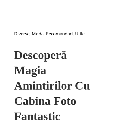
Diverse
,
Moda
,
Recomandari
,
Utile
Descoperă
Magia
Amintirilor Cu
Cabina Foto
Fantastic