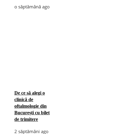
o săptămână ago
De ce să alegi o
clinică de
oftalmologie din
București cu bilet
de trimitere
2 săptămâni ago