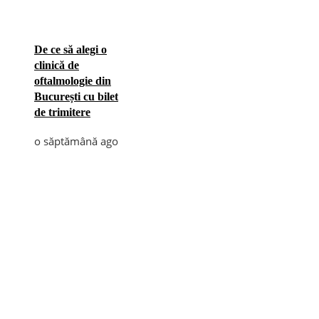
De ce să alegi o
clinică de
oftalmologie din
București cu bilet
de trimitere
o săptămână ago