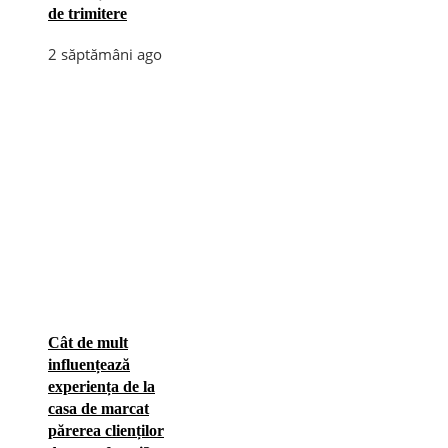
de trimitere
2 săptămâni ago
Cât de mult
influențează
experiența de la
casa de marcat
părerea clienților