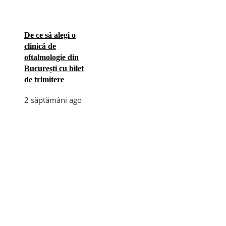
De ce să alegi o
clinică de
oftalmologie din
București cu bilet
de trimitere
2 săptămâni ago