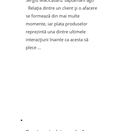
Relația dintre un client și o afacere
se formează din mai multe
momente, iar plata produselor
reprezintă una dintre ultimele
interacțiuni înainte ca acesta să
plece ...