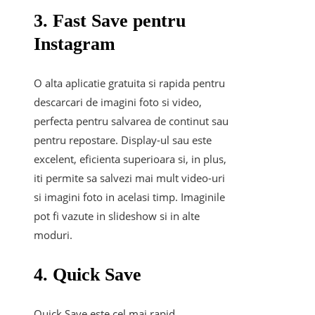
3. Fast Save pentru
Instagram
O alta aplicatie gratuita si rapida pentru
descarcari de imagini foto si video,
perfecta pentru salvarea de continut sau
pentru repostare. Display-ul sau este
excelent, eficienta superioara si, in plus,
iti permite sa salvezi mai mult video-uri
si imagini foto in acelasi timp. Imaginile
pot fi vazute in slideshow si in alte
moduri.
4. Quick Save
Quick Save este cel mai rapid