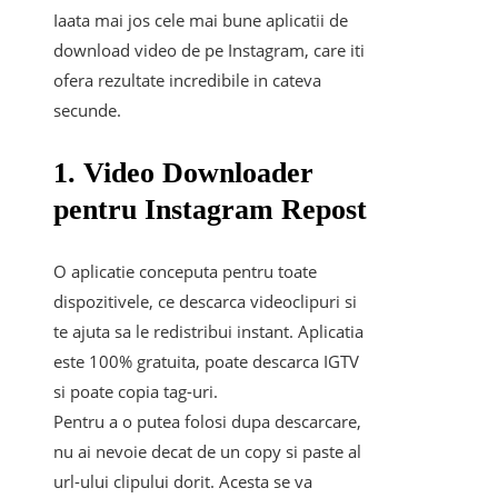
Iaata mai jos cele mai bune aplicatii de
download video de pe Instagram, care iti
ofera rezultate incredibile in cateva
secunde.
1. Video Downloader
pentru Instagram Repost
O aplicatie conceputa pentru toate
dispozitivele, ce descarca videoclipuri si
te ajuta sa le redistribui instant. Aplicatia
este 100% gratuita, poate descarca IGTV
si poate copia tag-uri.
Pentru a o putea folosi dupa descarcare,
nu ai nevoie decat de un copy si paste al
url-ului clipului dorit. Acesta se va