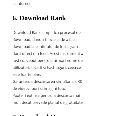
la internet.
6. Download Rank
Download Rank simplifica procesul de
download, dandu-ti ocazia de a face
download la continutul de Instagram
dorit direct din feed. Acest instrument a
fost conceput pentru a urmari nume de
utilizatori, locatii si hashtaguri, ceea ce
este foarte bine.
Garanteaza descarcarea simultana a 30
de videoclipuri si imagini foto.
Poate fi extinsa pentru a descarca mai
mult decat prevede planul de gratuitate.