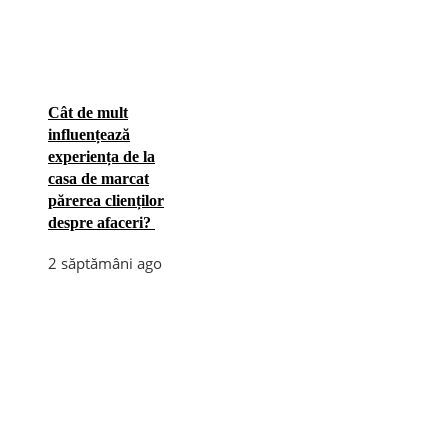
Cât de mult
influențează
experiența de la
casa de marcat
părerea clienților
despre afaceri?
2 săptămâni ago