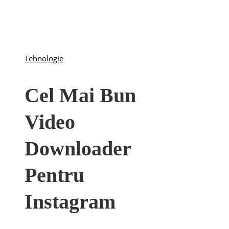
Tehnologie
Cel Mai Bun
Video
Downloader
Pentru
Instagram