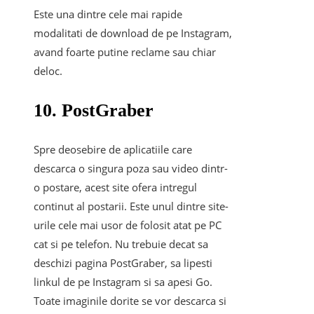
Este una dintre cele mai rapide
modalitati de download de pe Instagram,
avand foarte putine reclame sau chiar
deloc.
10. PostGraber
Spre deosebire de aplicatiile care
descarca o singura poza sau video dintr-
o postare, acest site ofera intregul
continut al postarii. Este unul dintre site-
urile cele mai usor de folosit atat pe PC
cat si pe telefon. Nu trebuie decat sa
deschizi pagina PostGraber, sa lipesti
linkul de pe Instagram si sa apesi Go.
Toate imaginile dorite se vor descarca si