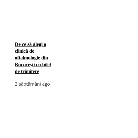
De ce să alegi o
clinică de
oftalmologie din
București cu bilet
de trimitere
2 săptămâni ago