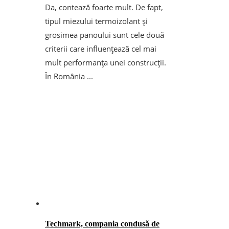
Da, contează foarte mult. De fapt,
tipul miezului termoizolant și
grosimea panoului sunt cele două
criterii care influențează cel mai
mult performanța unei construcții.
În România ...
Techmark, compania condusă de