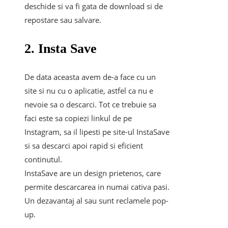
deschide si va fi gata de download si de
repostare sau salvare.
2. Insta Save
De data aceasta avem de-a face cu un
site si nu cu o aplicatie, astfel ca nu e
nevoie sa o descarci. Tot ce trebuie sa
faci este sa copiezi linkul de pe
Instagram, sa il lipesti pe site-ul InstaSave
si sa descarci apoi rapid si eficient
continutul.
InstaSave are un design prietenos, care
permite descarcarea in numai cativa pasi.
Un dezavantaj al sau sunt reclamele pop-
up.