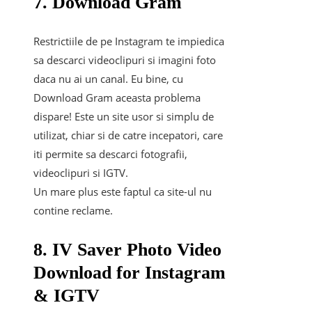
7. Download Gram
Restrictiile de pe Instagram te impiedica
sa descarci videoclipuri si imagini foto
daca nu ai un canal. Eu bine, cu
Download Gram aceasta problema
dispare! Este un site usor si simplu de
utilizat, chiar si de catre incepatori, care
iti permite sa descarci fotografii,
videoclipuri si IGTV.
Un mare plus este faptul ca site-ul nu
contine reclame.
8. IV Saver Photo Video
Download for Instagram
& IGTV