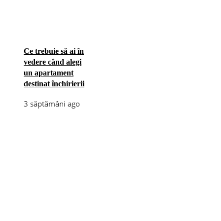
Ce trebuie să ai în
vedere când alegi
un apartament
destinat închirierii
3 săptămâni ago