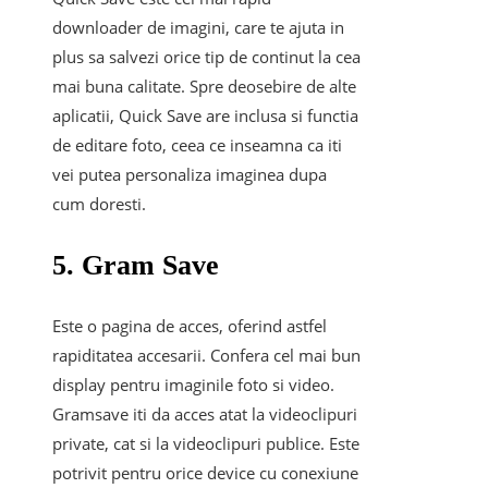
downloader de imagini, care te ajuta in
plus sa salvezi orice tip de continut la cea
mai buna calitate. Spre deosebire de alte
aplicatii, Quick Save are inclusa si functia
de editare foto, ceea ce inseamna ca iti
vei putea personaliza imaginea dupa
cum doresti.
5. Gram Save
Este o pagina de acces, oferind astfel
rapiditatea accesarii. Confera cel mai bun
display pentru imaginile foto si video.
Gramsave iti da acces atat la videoclipuri
private, cat si la videoclipuri publice. Este
potrivit pentru orice device cu conexiune