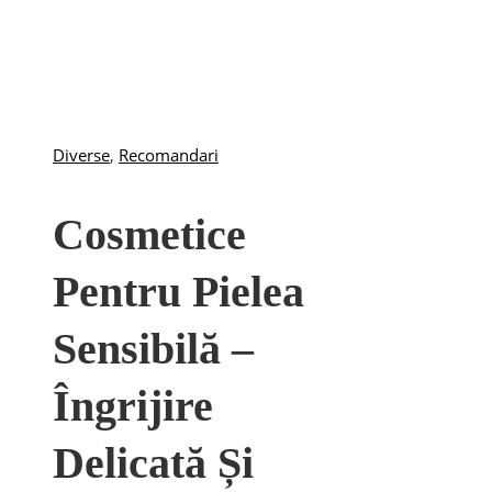
Diverse
,
Recomandari
Cosmetice
Pentru Pielea
Sensibilă –
Îngrijire
Delicată Și