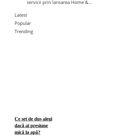
servicii prin lansarea Home &...
Latest
Popular
Trending
Ce set de duș alegi
dacă ai presiune
mică la apă?