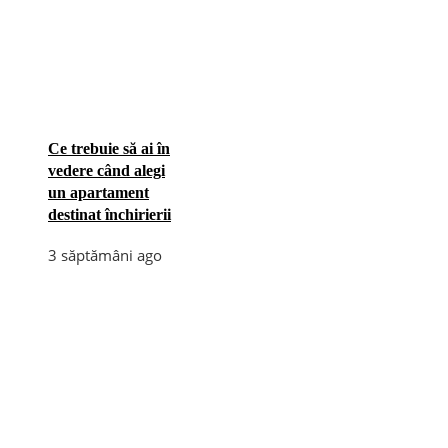
Ce trebuie să ai în
vedere când alegi
un apartament
destinat închirierii
3 săptămâni ago