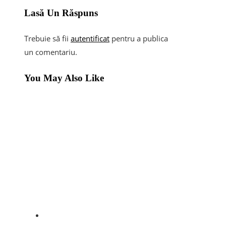
Lasă Un Răspuns
Trebuie să fii
autentificat
pentru a publica
un comentariu.
You May Also Like