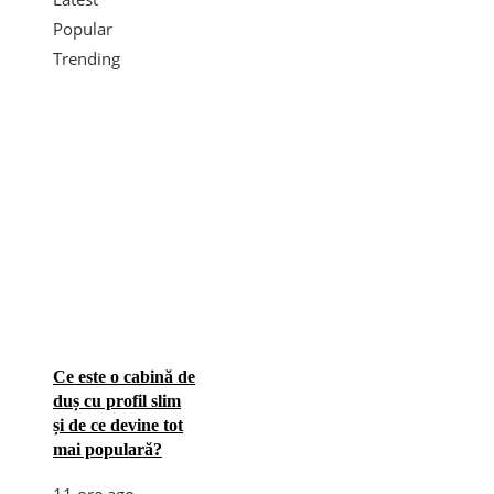
Popular
Trending
Ce este o cabină de
duș cu profil slim
și de ce devine tot
mai populară?