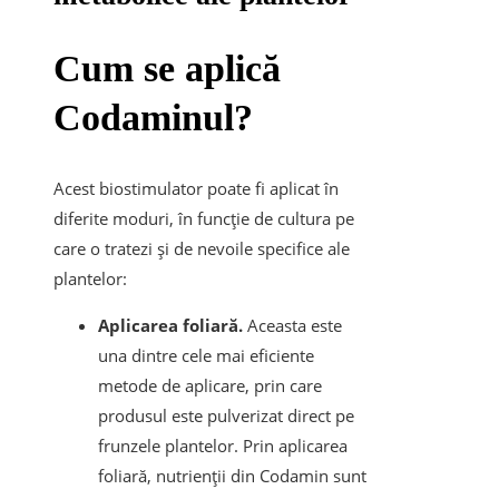
Cum se aplică
Codaminul?
Acest biostimulator poate fi aplicat în
diferite moduri, în funcție de cultura pe
care o tratezi și de nevoile specifice ale
plantelor:
Aplicarea foliară.
Aceasta este
una dintre cele mai eficiente
metode de aplicare, prin care
produsul este pulverizat direct pe
frunzele plantelor. Prin aplicarea
foliară, nutrienții din Codamin sunt