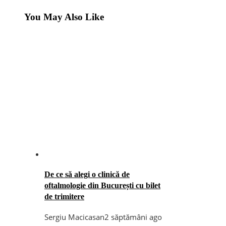
You May Also Like
De ce să alegi o clinică de
oftalmologie din București cu bilet
de trimitere
Sergiu Macicasan
2 săptămâni ago