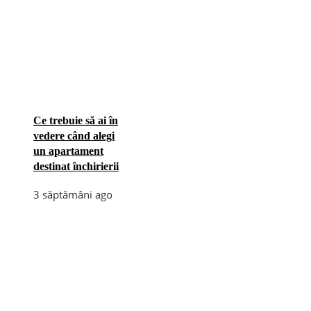
Ce trebuie să ai în
vedere când alegi
un apartament
destinat închirierii
3 săptămâni ago