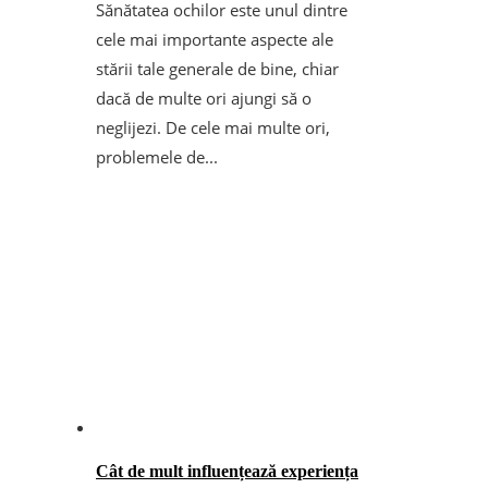
Sănătatea ochilor este unul dintre
cele mai importante aspecte ale
stării tale generale de bine, chiar
dacă de multe ori ajungi să o
neglijezi. De cele mai multe ori,
problemele de...
Cât de mult influențează experiența