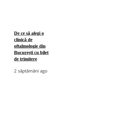
De ce să alegi o
clinică de
oftalmologie din
București cu bilet
de trimitere
2 săptămâni ago