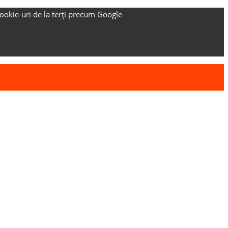
ookie-uri de la terți precum Google