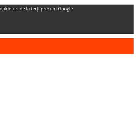
ookie-uri de la terți precum Google