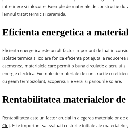
intretinere si inlocuire. Exemple de materiale de constructie dur
lemnul tratat termic si caramida.
Eficienta energetica a material
Eficienta energetica este un alt factor important de luat in consi
izolatie termica si izolare fonica eficienta pot ajuta la reducerea c
asemenea, materialele care permit o buna circulatie a aerului s
energie electrica. Exemple de materiale de constructie cu eficient
cu geam termoizolant, acoperisurile verzi si panourile solare.
Rentabilitatea materialelor de
Rentabilitatea este un factor crucial in alegerea materialelor de 
Cluj
. Este important sa evaluati costurile initiale ale materialelor