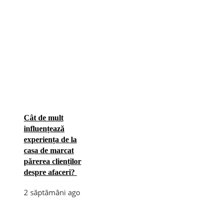
Cât de mult
influențează
experiența de la
casa de marcat
părerea clienților
despre afaceri?
2 săptămâni ago