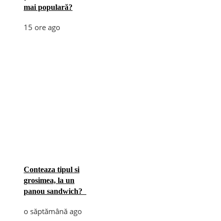
mai populară?
15 ore ago
Conteaza tipul si
grosimea, la un
panou sandwich?
o săptămână ago