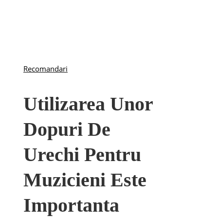
Recomandari
Utilizarea Unor
Dopuri De
Urechi Pentru
Muzicieni Este
Importanta