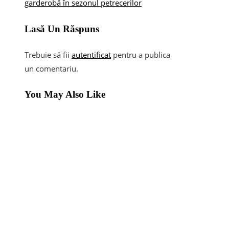
garderobă în sezonul petrecerilor
Lasă Un Răspuns
Trebuie să fii
autentificat
pentru a publica
un comentariu.
You May Also Like