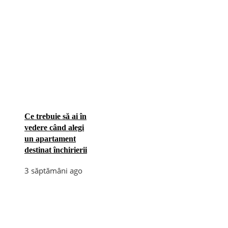
Ce trebuie să ai în
vedere când alegi
un apartament
destinat închirierii
3 săptămâni ago