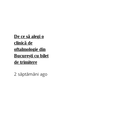
De ce să alegi o
clinică de
oftalmologie din
București cu bilet
de trimitere
2 săptămâni ago