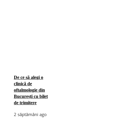
De ce să alegi o
clinică de
oftalmologie din
București cu bilet
de trimitere
2 săptămâni ago