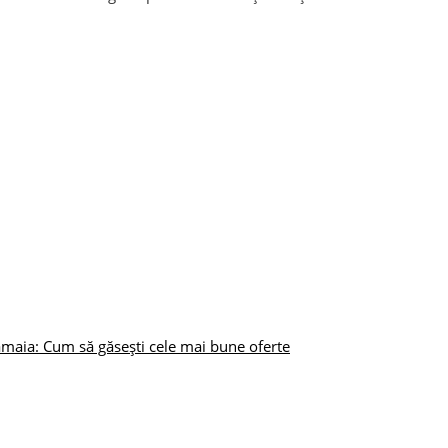
maia: Cum să găsești cele mai bune oferte