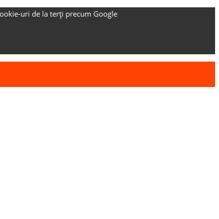
ookie-uri de la terți precum Google