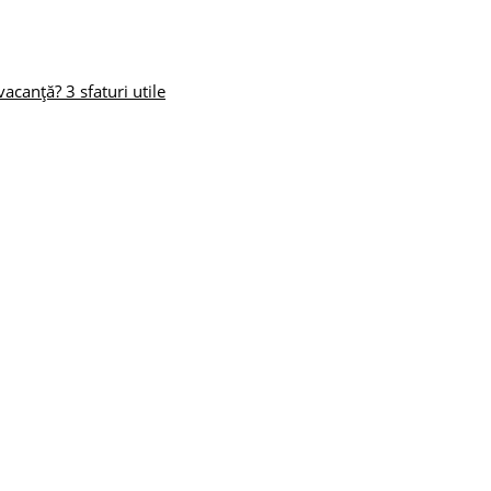
acanță? 3 sfaturi utile