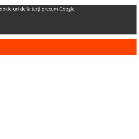
ookie-uri de la terți precum Google