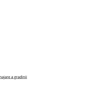
ajare a gradinii