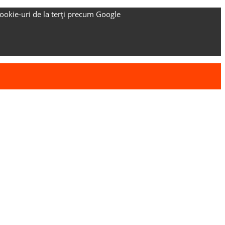
ookie-uri de la terți precum Google