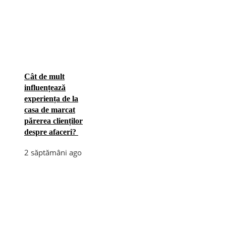
Cât de mult
influențează
experiența de la
casa de marcat
părerea clienților
despre afaceri?
2 săptămâni ago