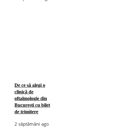
De ce să alegi o
clinică de
oftalmologie din
București cu bilet
de trimitere
2 săptămâni ago