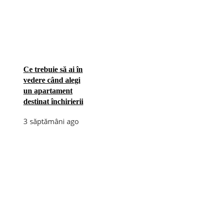
Ce trebuie să ai în
vedere când alegi
un apartament
destinat închirierii
3 săptămâni ago