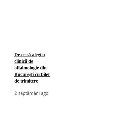
De ce să alegi o
clinică de
oftalmologie din
București cu bilet
de trimitere
2 săptămâni ago