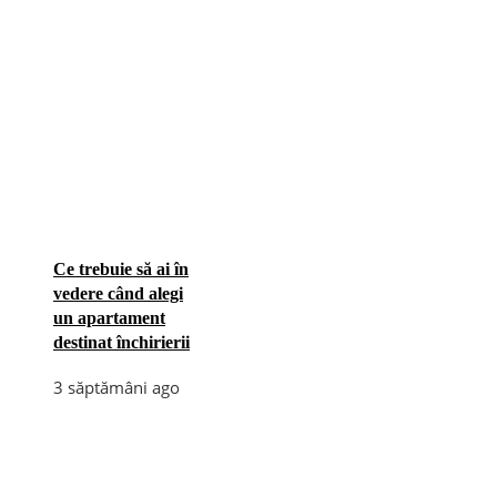
Ce trebuie să ai în
vedere când alegi
un apartament
destinat închirierii
3 săptămâni ago