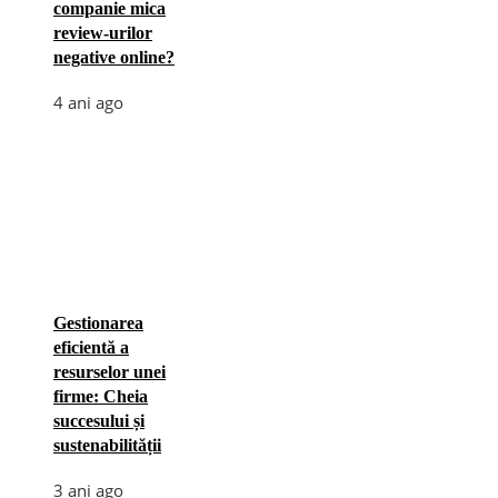
companie mica
review-urilor
negative online?
4 ani ago
Gestionarea
eficientă a
resurselor unei
firme: Cheia
succesului și
sustenabilității
3 ani ago