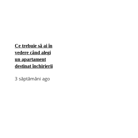
Ce trebuie să ai în
vedere când alegi
un apartament
destinat închirierii
3 săptămâni ago