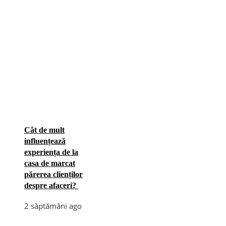
Cât de mult
influențează
experiența de la
casa de marcat
părerea clienților
despre afaceri?
2 săptămâni ago