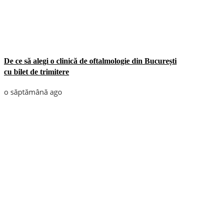
De ce să alegi o clinică de oftalmologie din București
cu bilet de trimitere
o săptămână ago