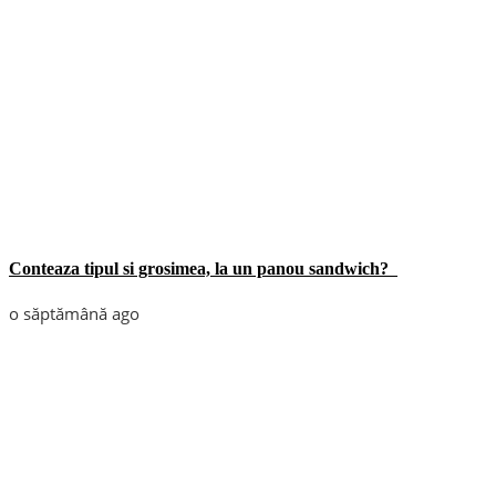
Conteaza tipul si grosimea, la un panou sandwich?
o săptămână ago