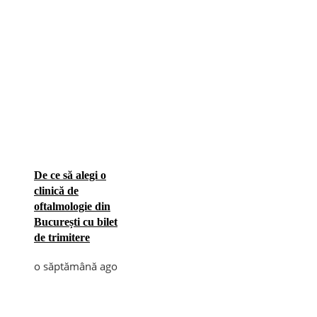
De ce să alegi o
clinică de
oftalmologie din
București cu bilet
de trimitere
o săptămână ago