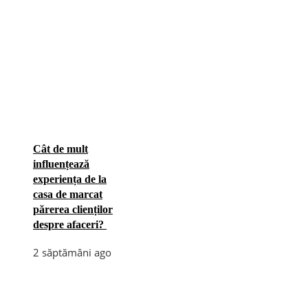
Cât de mult
influențează
experiența de la
casa de marcat
părerea clienților
despre afaceri?
2 săptămâni ago