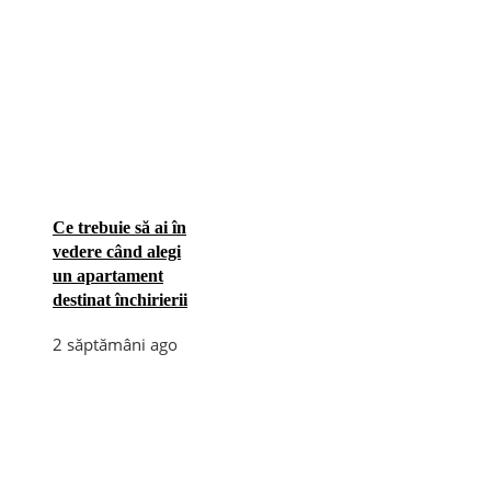
Ce trebuie să ai în
vedere când alegi
un apartament
destinat închirierii
2 săptămâni ago