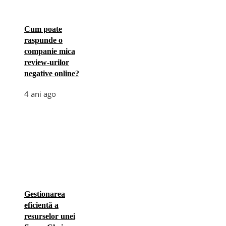
Cum poate
raspunde o
companie mica
review-urilor
negative online?
4 ani ago
Gestionarea
eficientă a
resurselor unei