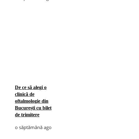
De ce să alegi o
clinică de
oftalmologie din
București cu bilet
de trimitere
o săptămână ago