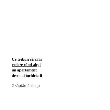
Ce trebuie să ai în
vedere când alegi
un apartament
destinat închirierii
2 săptămâni ago