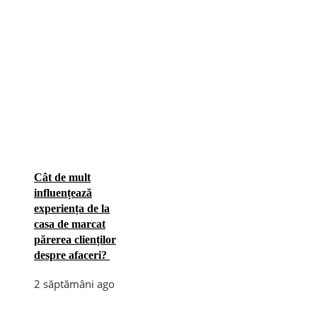
Cât de mult
influențează
experiența de la
casa de marcat
părerea clienților
despre afaceri?
2 săptămâni ago