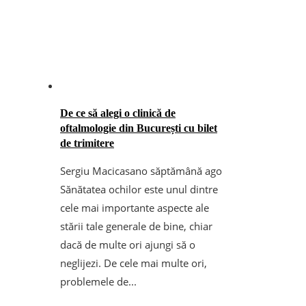
De ce să alegi o clinică de
oftalmologie din București cu bilet
de trimitere
Sergiu Macicasan
o săptămână ago
Sănătatea ochilor este unul dintre
cele mai importante aspecte ale
stării tale generale de bine, chiar
dacă de multe ori ajungi să o
neglijezi. De cele mai multe ori,
problemele de...