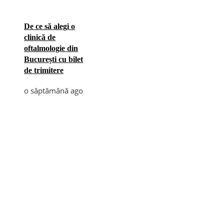
De ce să alegi o
clinică de
oftalmologie din
București cu bilet
de trimitere
o săptămână ago