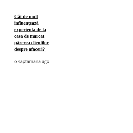
Cât de mult
influențează
experiența de la
casa de marcat
părerea clienților
despre afaceri?
o săptămână ago