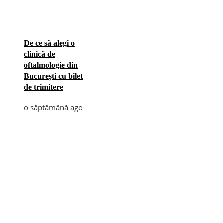
De ce să alegi o
clinică de
oftalmologie din
București cu bilet
de trimitere
o săptămână ago