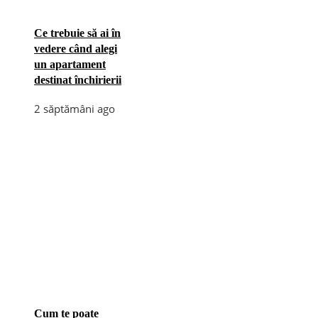
Ce trebuie să ai în
vedere când alegi
un apartament
destinat închirierii
2 săptămâni ago
Cum te poate