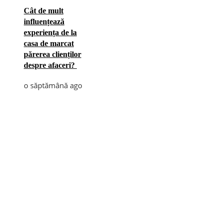
Cât de mult
influențează
experiența de la
casa de marcat
părerea clienților
despre afaceri?
o săptămână ago