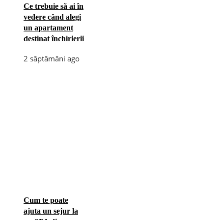
Ce trebuie să ai în
vedere când alegi
un apartament
destinat închirierii
2 săptămâni ago
Cum te poate
ajuta un sejur la