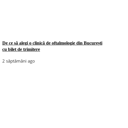
De ce să alegi o clinică de oftalmologie din București
cu bilet de trimitere
2 săptămâni ago