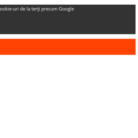
ookie-uri de la terți precum Google