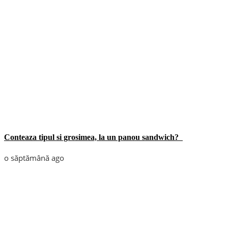
Conteaza tipul si grosimea, la un panou sandwich?
o săptămână ago