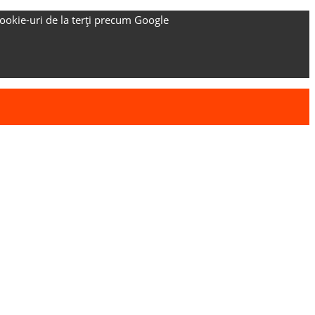
ookie-uri de la terți precum Google