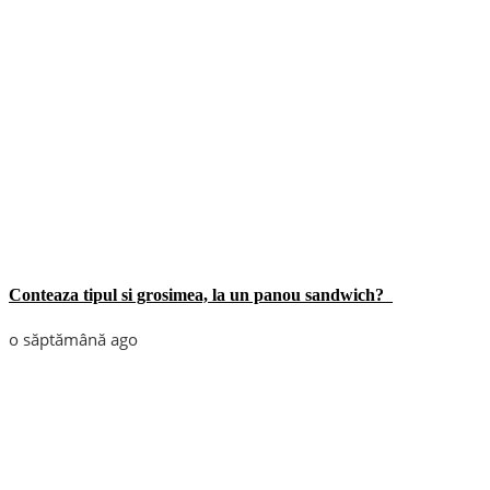
Conteaza tipul si grosimea, la un panou sandwich?
o săptămână ago