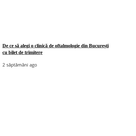
De ce să alegi o clinică de oftalmologie din București
cu bilet de trimitere
2 săptămâni ago