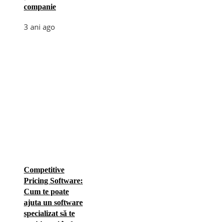
companie
3 ani ago
Competitive
Pricing Software:
Cum te poate
ajuta un software
specializat să te