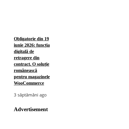
Obligatorie din 19
iunie 2026: funcția
digitală de
retragere din
contract. O soluție
românească
pentru magazinele
WooCommerce
3 săptămâni ago
Advertisement