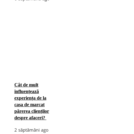
Cât de mult
influențează
experiența de la
casa de marcat
părerea clienților
despre afaceri?
2 săptămâni ago