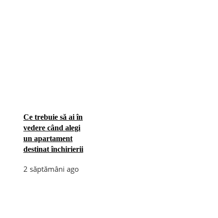
Ce trebuie să ai în
vedere când alegi
un apartament
destinat închirierii
2 săptămâni ago