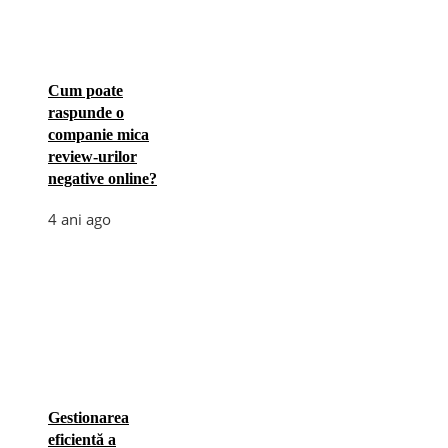
Cum poate
raspunde o
companie mica
review-urilor
negative online?
4 ani ago
Gestionarea
eficientă a