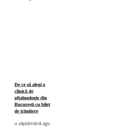
De ce să alegi o
clinică de
oftalmologie din
București cu bilet
de trimitere
o săptămână ago