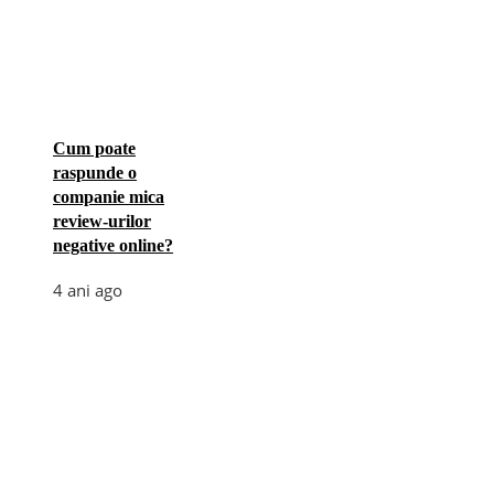
Cum poate
raspunde o
companie mica
review-urilor
negative online?
4 ani ago