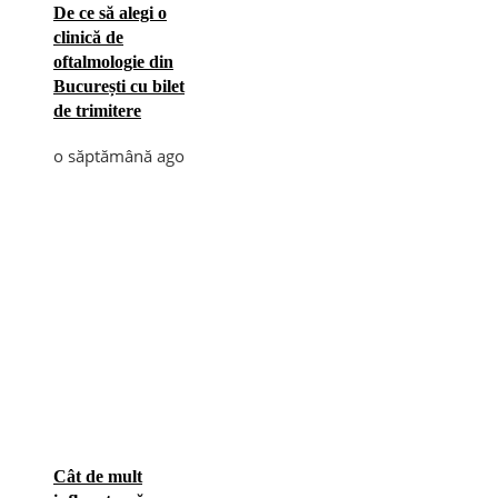
De ce să alegi o
clinică de
oftalmologie din
București cu bilet
de trimitere
o săptămână ago
Cât de mult