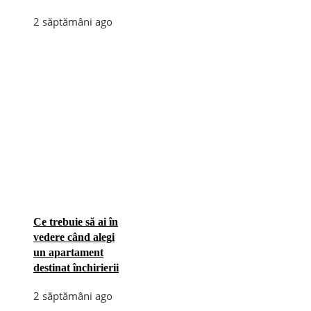
2 săptămâni ago
Ce trebuie să ai în
vedere când alegi
un apartament
destinat închirierii
2 săptămâni ago