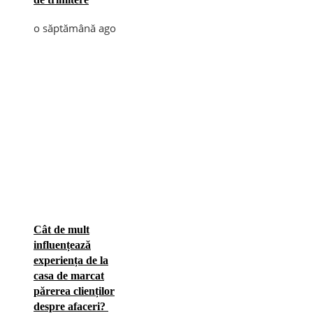
o săptămână ago
Cât de mult
influențează
experiența de la
casa de marcat
părerea clienților
despre afaceri?